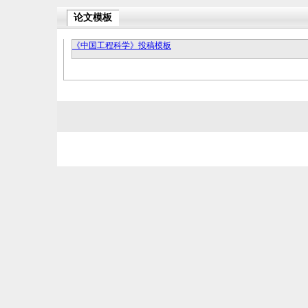
论文模板
《中国工程科学》投稿模板